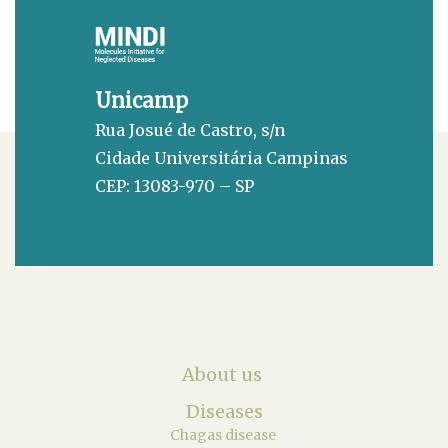
Unicamp
Rua Josué de Castro, s/n
Cidade Universitária Campinas
CEP: 13083-970 – SP
About us
Diseases
Chagas disease