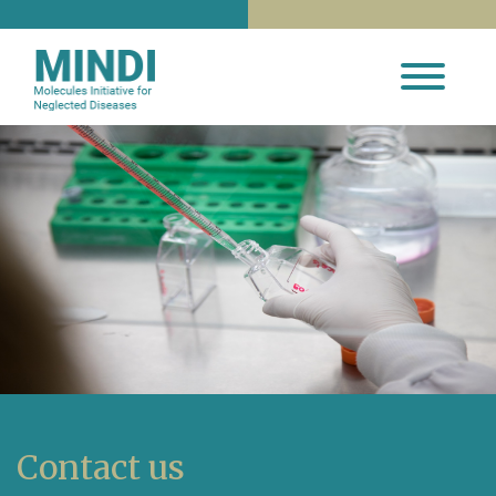
Contact us